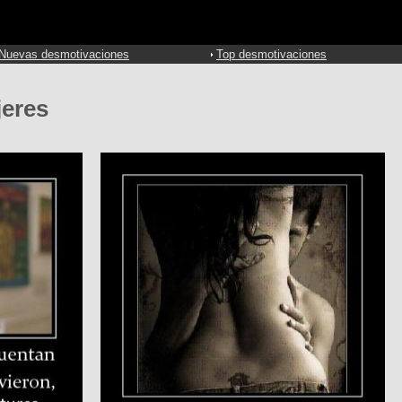
Nuevas desmotivaciones
Top desmotivaciones
eres