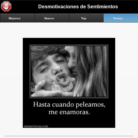
Desmotivaciones de Sentimientos
Mejores
Nuevo
Top
Temas