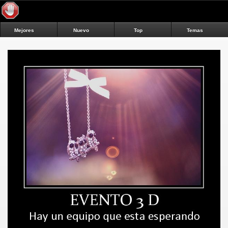
Mejores
Nuevo
Top
Temas