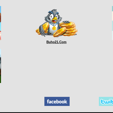
Buho21.Com