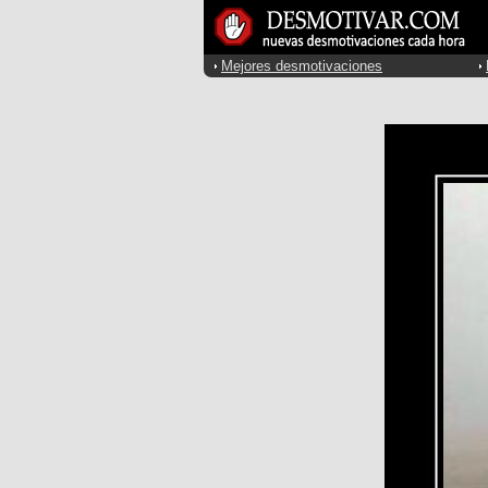
Mejores desmotivaciones