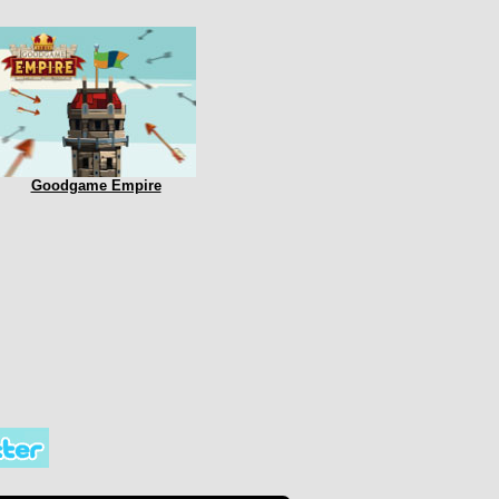
Goodgame Empire