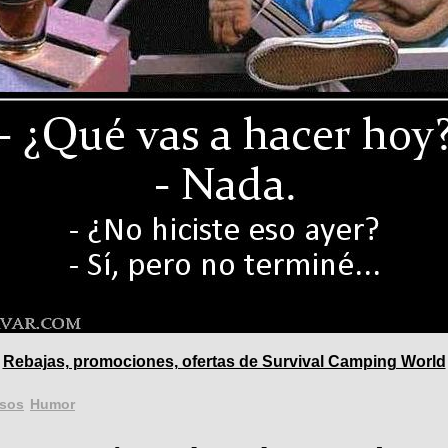
Rebajas, promociones, ofertas de Survival Camping World
osos
Humor