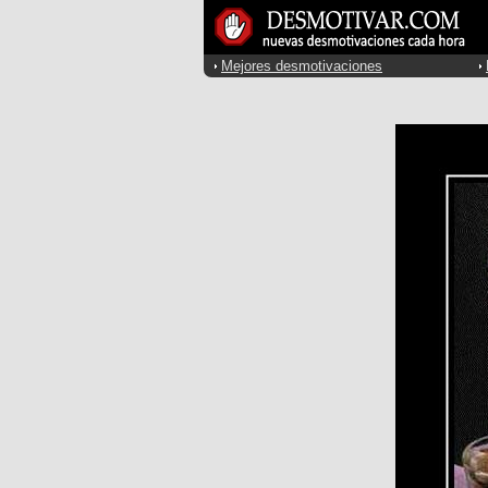
Mejores desmotivaciones