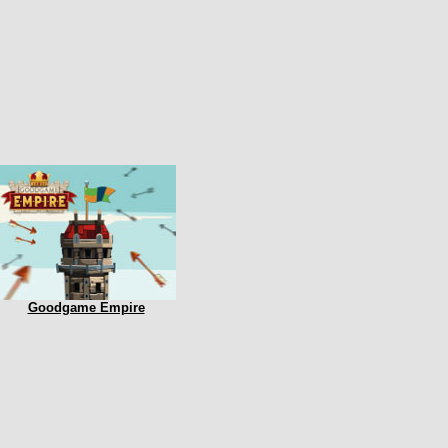
Goodgame Empire