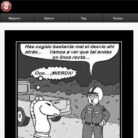
Mejores
Nuevo
Top
Temas