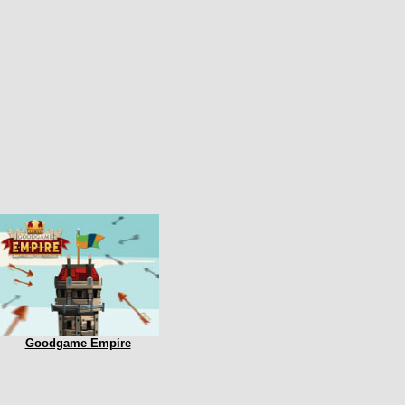
Goodgame Empire