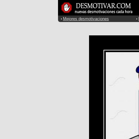
Mejores desmotivaciones