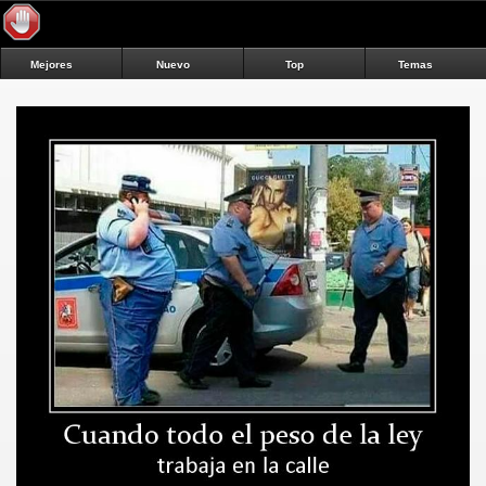
Mejores
Nuevo
Top
Temas