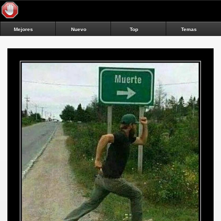
Mejores
Nuevo
Top
Temas