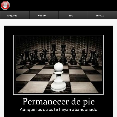
Mejores
Nuevo
Top
Temas