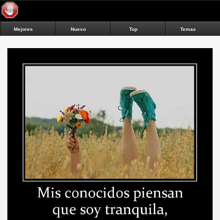
Mejores
Nuevo
Top
Temas