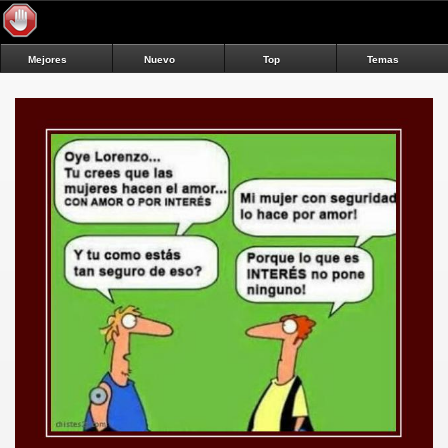
Mejores
Nuevo
Top
Temas