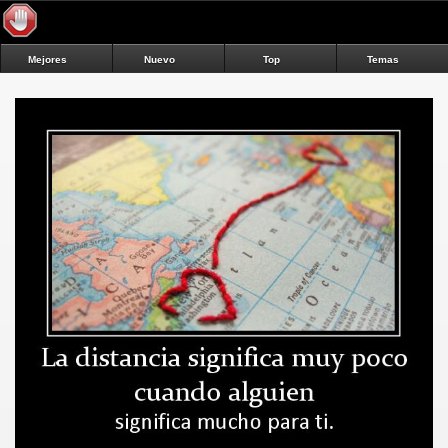
Mejores
Nuevo
Top
Temas