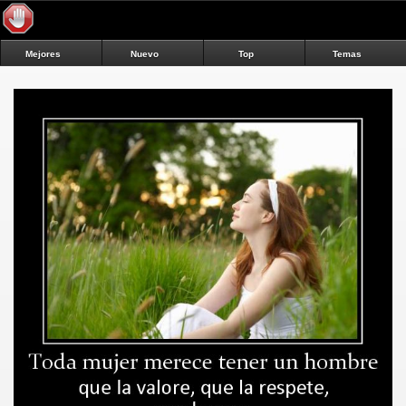
Mejores
Nuevo
Top
Temas